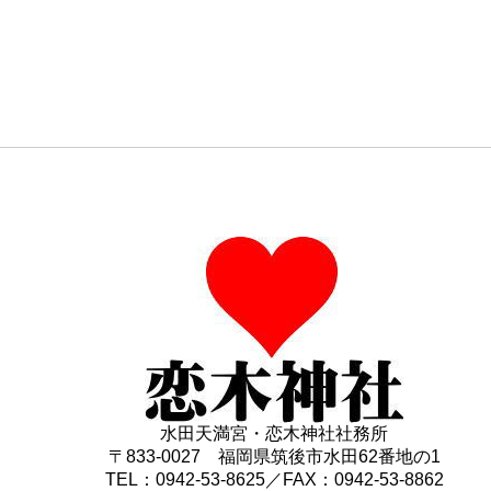
水田天満宮・恋木神社社務所
〒833-0027 福岡県筑後市水田62番地の1
TEL：0942-53-8625／FAX：0942-53-8862