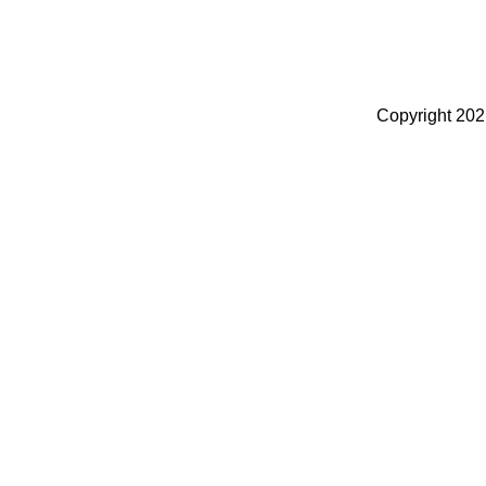
Copyright 20